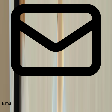
Email