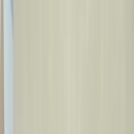
Accueil