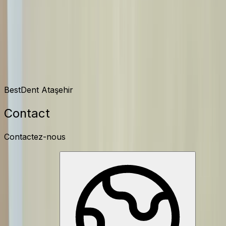
Contact
BestDent Ataşehir
Contact
Contactez-nous