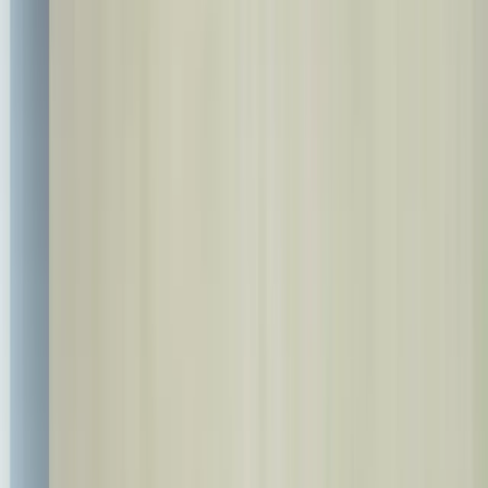
+90 537 527 37 00