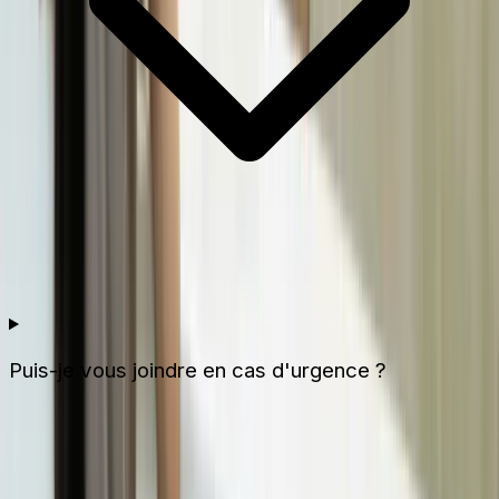
Puis-je vous joindre en cas d'urgence ?