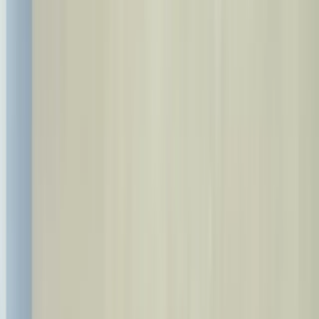
Appelez-nous