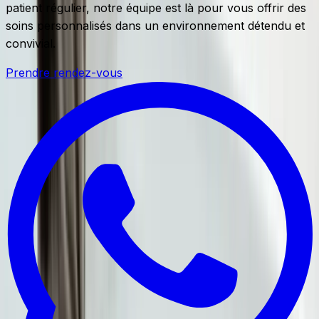
patient régulier, notre équipe est là pour vous offrir des
soins personnalisés dans un environnement détendu et
convivial.
Prendre rendez-vous