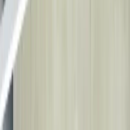
Tourisme Médical