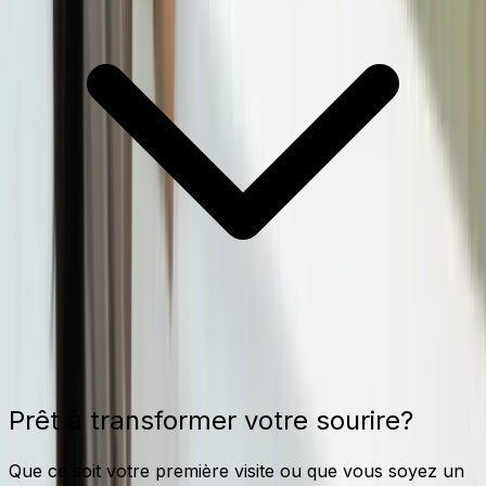
Prêt à transformer votre sourire?
Que ce soit votre première visite ou que vous soyez un