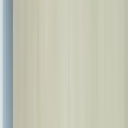
+90 537 527 37 00