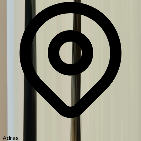
Adres