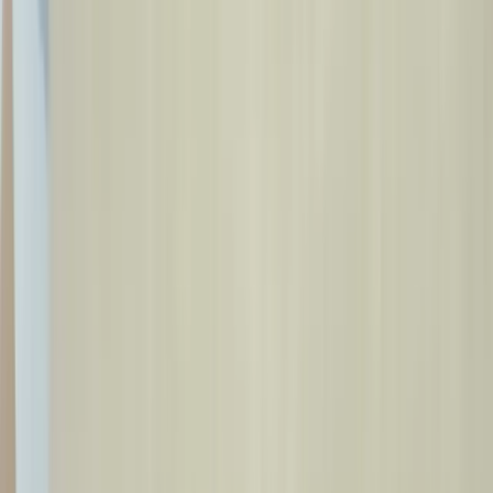
Strona Główna