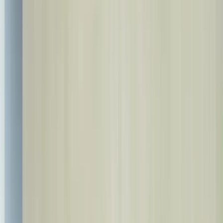
+90 537 527 37 00