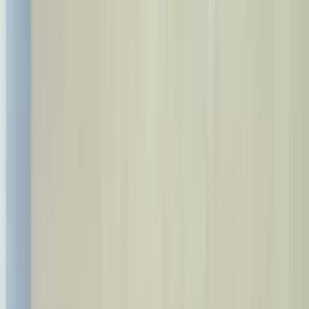
Zadzwoń do nas