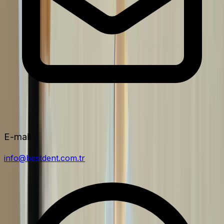
E-mail
info@bestdent.com.tr